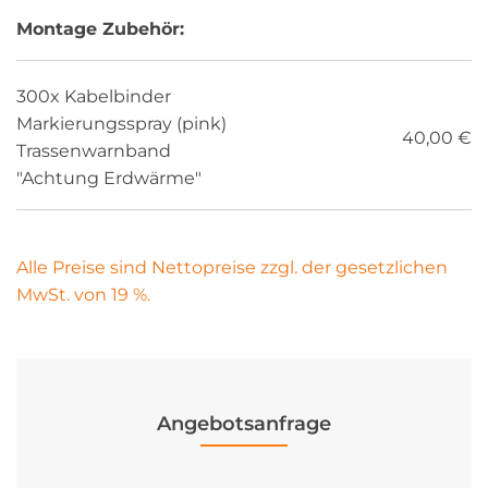
Montage Zubehör:
300x Kabelbinder
Markierungsspray (pink)
40,00 €
Trassenwarnband
"Achtung Erdwärme"
Alle Preise sind Nettopreise zzgl. der gesetzlichen
MwSt. von 19 %.
Angebotsanfrage