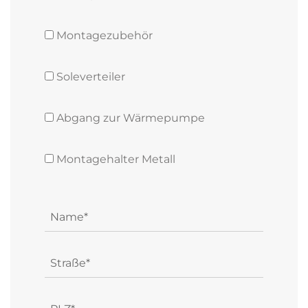
Montagezubehör
Soleverteiler
Abgang zur Wärmepumpe
Montagehalter Metall