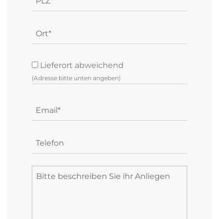
Lieferort abweichend
(Adresse bitte unten angeben)