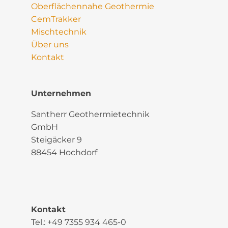
Oberflächennahe Geothermie
CemTrakker
Mischtechnik
Über uns
Kontakt
Unternehmen
Santherr Geothermietechnik
GmbH
Steigäcker 9
88454 Hochdorf
Kontakt
Tel.:
+49 7355 934 465-0