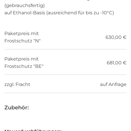
(gebrauchsfertig)
auf Ethanol-Basis (ausreichend für bis zu -10°C)
Paketpreis mit
630,00 €
Frostschutz "N"
Paketpreis mit
681,00 €
Frostschutz "BE"
zzgl. Fracht
auf Anfrage
Zubehör: