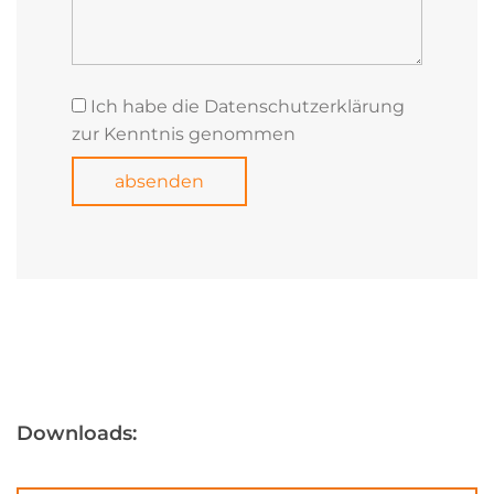
Ich habe die Datenschutzerklärung
zur Kenntnis genommen
Downloads: