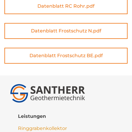
Datenblatt RC Rohr.pdf
Datenblatt Frostschutz N.pdf
Datenblatt Frostschutz BE.pdf
Leistungen
Ringgrabenkollektor